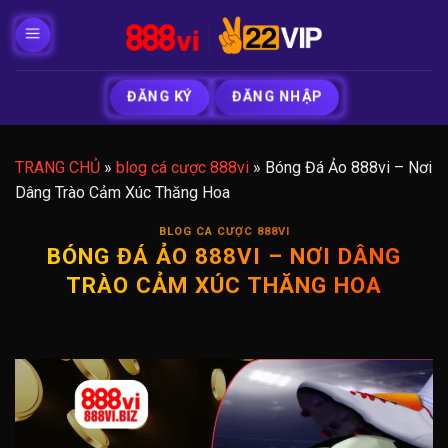
Bỏ
qua
nội
dung
ĐĂNG KÝ
ĐĂNG NHẬP
TRANG CHỦ
»
blog cá cược 888vi
»
Bóng Đá Ảo 888vi – Nơi
Dâng Trào Cảm Xúc Thăng Hoa
BLOG CÁ CƯỢC 888VI
BÓNG ĐÁ ẢO 888VI – NƠI DÂNG
TRÀO CẢM XÚC THĂNG HOA