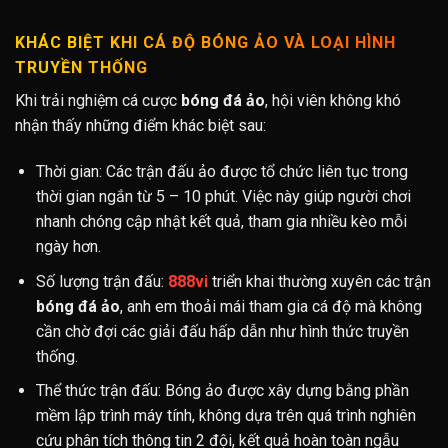
KHÁC BIỆT KHI CÁ ĐỘ BÓNG ẢO VÀ LOẠI HÌNH
TRUYỀN THỐNG
Khi trải nghiệm cá cược
bóng đá ảo
, hội viên không khó
nhận thấy những điểm khác biệt sau:
Thời gian: Các trận đấu ảo được tổ chức liên tục trong
thời gian ngắn từ 5 – 10 phút. Việc này giúp người chơi
nhanh chóng cập nhật kết quả, tham gia nhiều kèo mỗi
ngày hơn.
Số lượng trận đấu:
888vi
triển khai thường xuyên các trận
bóng đá ảo
, anh em thoải mái tham gia cá độ mà không
cần chờ đợi các giải đấu hấp dẫn như hình thức truyền
thống.
Thể thức trận đấu: Bóng ảo được xây dựng bằng phần
mềm lập trình máy tính, không dựa trên quá trình nghiên
cứu phân tích thông tin 2 đội, kết quả hoàn toàn ngẫu