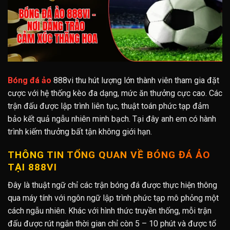
Bóng đá ảo
888vi thu hút lượng lớn thành viên tham gia đặt
cược với hệ thống kèo đa dạng, mức ăn thưởng cực cao. Các
trận đấu được lập trình liên tục, thuật toán phức tạp đảm
bảo kết quả ngẫu nhiên minh bạch. Tại đây anh em có hành
trình kiếm thưởng bất tận không giới hạn.
THÔNG TIN TỔNG QUAN VỀ BÓNG ĐÁ ẢO
TẠI 888VI
Đây là thuật ngữ chỉ các trận bóng đá được thực hiện thông
qua máy tính với ngôn ngữ lập trình phức tạp mô phỏng một
cách ngẫu nhiên. Khác với hình thức truyền thống, mỗi trận
đấu được rút ngắn thời gian chỉ còn 5 – 10 phút và được tổ