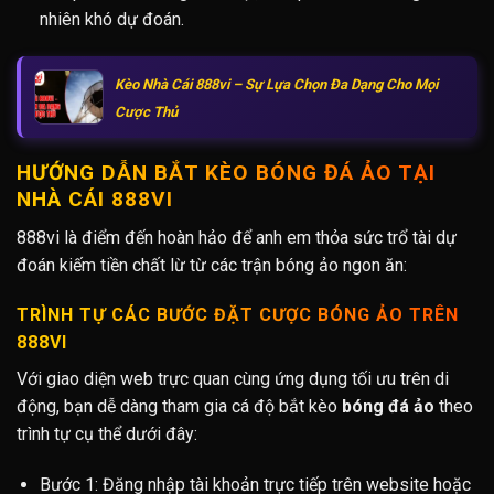
nhiên khó dự đoán.
Kèo Nhà Cái 888vi – Sự Lựa Chọn Đa Dạng Cho Mọi
Cược Thủ
HƯỚNG DẪN BẮT KÈO BÓNG ĐÁ ẢO TẠI
NHÀ CÁI 888VI
888vi là điểm đến hoàn hảo để anh em thỏa sức trổ tài dự
đoán kiếm tiền chất lừ từ các trận bóng ảo ngon ăn:
TRÌNH TỰ CÁC BƯỚC ĐẶT CƯỢC BÓNG ẢO TRÊN
888VI
Với giao diện web trực quan cùng ứng dụng tối ưu trên di
động, bạn dễ dàng tham gia cá độ bắt kèo
bóng đá ảo
theo
trình tự cụ thể dưới đây:
Bước 1: Đăng nhập tài khoản trực tiếp trên website hoặc