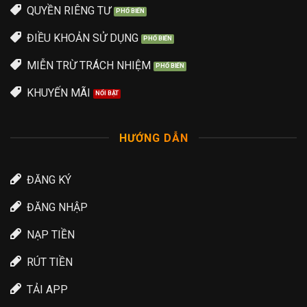
QUYỀN RIÊNG TƯ
ĐIỀU KHOẢN SỬ DỤNG
MIỄN TRỪ TRÁCH NHIỆM
KHUYẾN MÃI
HƯỚNG DẪN
ĐĂNG KÝ
ĐĂNG NHẬP
NẠP TIỀN
RÚT TIỀN
TẢI APP