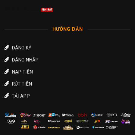
KHUYẾN MÃI
HƯỚNG DẪN
ĐĂNG KÝ
ĐĂNG NHẬP
NẠP TIỀN
RÚT TIỀN
TẢI APP