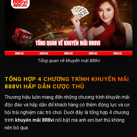
Tổng quan về khuyến mãi 888vi
TỔNG HỢP 4 CHƯƠNG TRÌNH KHUYẾN MÃI
888VI HẤP DẪN CƯỢC THỦ
Thương hiệu luôn mang đến những chương trình khuyến mãi
độc đáo và hấp dẫn để khách hàng có thêm động lực và cơ
hội trải nghiệm các trò chơi. Dưới đây là tổng hợp 4 chương
trình
khuyến mãi 888vi
nổi bật mà anh em bet thủ không
nên bỏ qua.