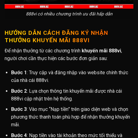
888vi có nhiều chương trình ưu đãi hấp dẫn
HƯỚNG DẪN CÁCH ĐĂNG KÝ NHẬN
THƯỞNG KHUYẾN MÃI 888VI
Để nhận thưởng từ các chương trình
khuyến mãi 888vi
,
người chơi cần thực hiện các bước đơn giản sau:
Bước 1
: Truy cập và đăng nhập vào website chính thức
của nhà cái 888vi.
Bước 2
: Lựa chọn thông tin khuyến mãi được nhà cái
888vi cập nhật trên hệ thống.
Bước 3
: Vào mục “Nạp tiền” trên giao diện web và chọn
phương thức thanh toán phù hợp để nhận thưởng khuyến
mãi.
Bước 4
: Nạp tiền vào tài khoản theo mức tối thiểu và