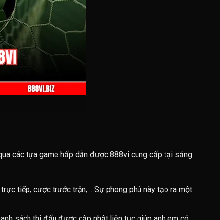
ểm qua các tựa game hấp dẫn được 888vi cung cấp tại sảng
rực tiếp, cược trước trận,… Sự phong phú này tạo ra một
Danh sách thi đấu được cập nhật liên tục giúp anh em có