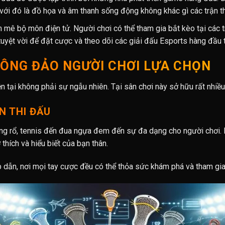
với đó là đồ họa và âm thanh sống động không khác gì các trận th
m mê bộ môn điện tử. Người chơi có thể tham gia bắt kèo tại các
yệt vời để đặt cược và theo dõi các giải đấu Esports hàng đầu t
ĐÔNG ĐẢO NGƯỜI CHƠI LỰA CHỌN
n tại không phải sự ngẫu nhiên. Tại sân chơi này sở hữu rất nhiề
N THI ĐẤU
bóng rổ, tennis đến đua ngựa đem đến sự đa dạng cho người chơi
thích và hiểu biết của bạn thân.
 dẫn, nơi mọi tay cược đều có thể thỏa sức khám phá và tham gia