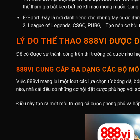
thể tham gia bắt kèo bất cứ khi nào mong muốn. Cùng 
E-Sport: Đây là nơi dành riêng cho những tay cược đa
2, League of Legends, CSGO, PUBG,… Tạo nên cơ hội tu
LÝ DO THỂ THAO 888VI ĐƯỢC 
Để có được sự thành công trên thị trường cá cược như hiệ
888VI CUNG CẤP ĐA DẠNG CÁC BỘ MÔ
Việc 888vi mang lại một loạt các lựa chọn từ bóng đá, 
nào, nhà cái đều có những cơ hội đặt cược phù hợp với sở 
Điều này tạo ra một môi trường cá cược phong phú và hấp