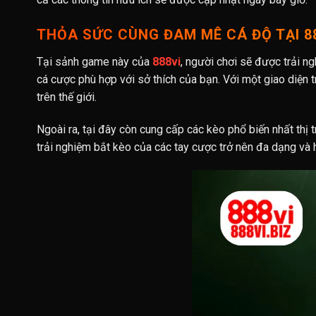
THỎA SỨC CÙNG ĐAM MÊ CÁ ĐỘ TẠI 8
Tại sảnh game này của
888vi
, người chơi sẽ được trải n
cá cược phù hợp với sở thích của bạn. Với một giao diện 
trên thế giới.
Ngoài ra, tại đây còn cung cấp các kèo phổ biến nhất thị t
trải nghiệm bắt kèo của các tay cược trở nên đa dạng và 