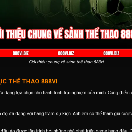
Giới thiệu chung về sảnh thể thao 888vi
C THỂ THAO 888VI
ó đa dạng lựa chọn cho hành trình trải nghiệm của mình. Cùng đi
độ đa dạng với hàng trăm sự kiện. Anh em có thể tham gia cược t
n đấu ảo được lập trình bởi những nhà phát triển game hàng đầu. 