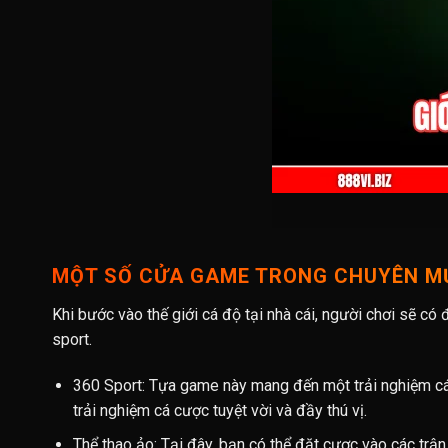
MỘT SỐ CỬA GAME TRONG CHUYÊN MỤ
Khi bước vào thế giới cá độ tại nhà cái, người chơi sẽ c
sport.
360 Sport: Tựa game này mang đến một trải nghiệm cá 
trải nghiệm cá cược tuyệt vời và đầy thú vị.
Thể thao ảo: Tại đây, bạn có thể đặt cược vào các trậ