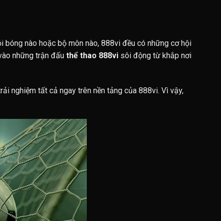
đội bóng nào hoặc bộ môn nào, 888vi đều có những cơ hội
a vào những trận đấu
thể thao 888vi
sôi động từ khắp nơi
trải nghiệm tất cả ngay trên nền tảng của 888vi. Vì vậy,