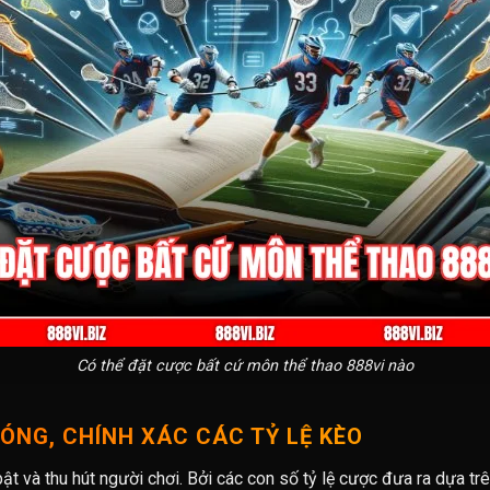
Có thể đặt cược bất cứ môn thể thao 888vi nào
ÓNG, CHÍNH XÁC CÁC TỶ LỆ KÈO
ật và thu hút người chơi. Bởi các con số tỷ lệ cược đưa ra dựa tr